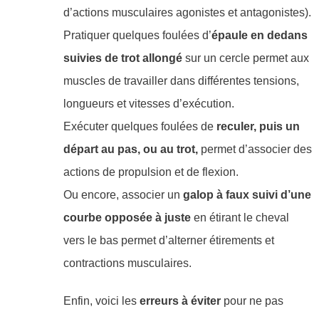
d’actions musculaires agonistes et antagonistes).
Pratiquer quelques foulées d’
épaule en dedans
suivies de trot allongé
sur un cercle permet aux
muscles de travailler dans différentes tensions,
longueurs et vitesses d’exécution.
Exécuter quelques foulées de
reculer, puis un
départ au pas, ou au trot,
permet d’associer des
actions de propulsion et de flexion.
Ou encore, associer un
galop à faux suivi d’une
courbe opposée à juste
en étirant le cheval
vers le bas permet d’alterner étirements et
contractions musculaires.
Enfin, voici les
erreurs à éviter
pour ne pas