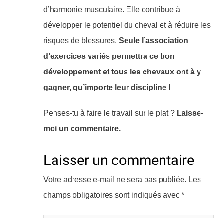
d’harmonie musculaire. Elle contribue à
développer le potentiel du cheval et à réduire les
risques de blessures.
Seule l’association
d’exercices variés permettra ce bon
développement et tous les chevaux ont à y
gagner, qu’importe leur discipline !
Penses-tu à faire le travail sur le plat ?
Laisse-
moi un commentaire.
Laisser un commentaire
Votre adresse e-mail ne sera pas publiée.
Les
champs obligatoires sont indiqués avec
*