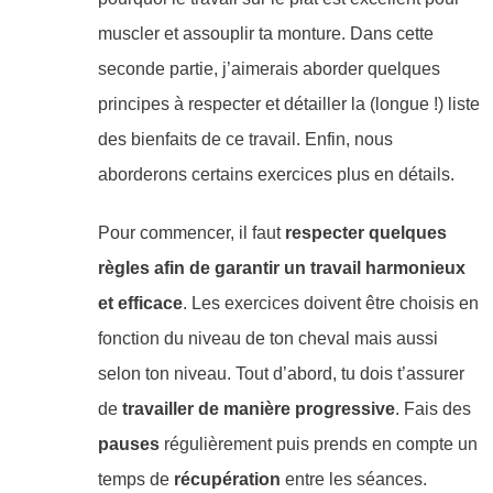
muscler et assouplir ta monture. Dans cette
seconde partie, j’aimerais aborder quelques
principes à respecter et détailler la (longue !) liste
des bienfaits de ce travail. Enfin, nous
aborderons certains exercices plus en détails.
Pour commencer, il faut
respecter quelques
règles
afin de garantir un travail harmonieux
et efficace
. Les exercices doivent être choisis en
fonction du niveau de ton cheval mais aussi
selon ton niveau. Tout d’abord, tu dois t’assurer
de
travailler de manière progressive
. Fais des
pauses
régulièrement
puis prends en compte un
temps de
récupération
entre les séances.