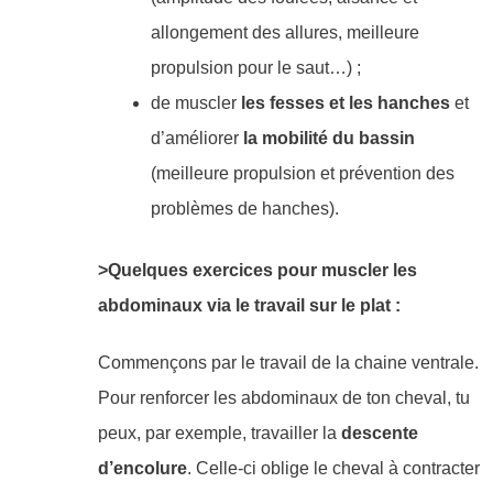
allongement des allures, meilleure
propulsion pour le saut…) ;
de muscler
les fesses et les hanches
et
d’améliorer
la mobilité du bassin
(meilleure propulsion et prévention des
problèmes de hanches).
>Quelques exercices pour muscler les
abdominaux via le travail sur le plat :
Commençons par le travail de la chaine ventrale.
Pour renforcer les abdominaux de ton cheval, tu
peux, par exemple, travailler la
descente
d’encolure
. Celle-ci oblige le cheval à contracter