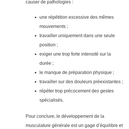
causer de pathologies :
une répétition excessive des mêmes
mouvements ;
travailler uniquement dans une seule
position ;
exiger une trop forte intensité sur la
durée ;
le manque de préparation physique ;
travailler sur des douleurs préexistantes ;
répéter trop précocement des gestes
spécialisés.
Pour conclure, le développement de la
musculature générale est un gage d’équilibre et