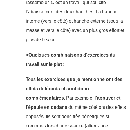
rassembler. C’est un travail qui sollicite
l’abaissement des deux hanches. La hanche
interne (vers le côté) et hanche externe (sous la
masse et vers le côté) avec un plus gros effort et
plus de flexion.
>Quelques combinaisons d’exercices du
travail sur le plat :
Tous
les exercices que je mentionne ont des
effets différents et sont donc
complémentaires
. Par exemple,
l’appuyer et
l’épaule en dedans
du même côté ont des effets
opposés. Ils sont donc très bénéfiques si
combinés lors d’une séance (alternance