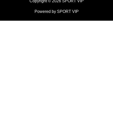
Copyright © 2026 SPORT VIP
Powered by SPORT VIP