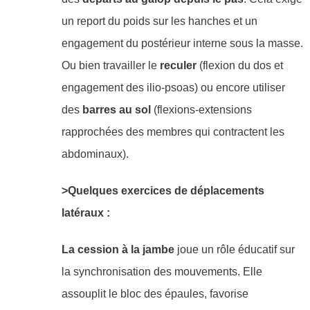
un
report du poids sur les hanches et un
engagement du postérieur interne sous la masse.
Ou bien travailler le
reculer
(flexion du dos et
engagement des ilio-psoas) ou encore utiliser
des
barres au sol
(flexions-extensions
rapprochées des membres qui contractent les
abdominaux).
>Quelques exercices de déplacements
latéraux :
La cession à la jambe
joue un rôle éducatif sur
la synchronisation des mouvements. Elle
assouplit le bloc des épaules, favorise