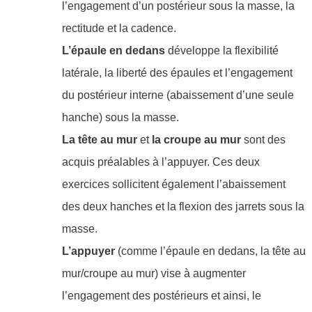
l’engagement d’un postérieur sous la masse, la
rectitude et la cadence.
L’épaule en dedans
développe la flexibilité
latérale, la liberté des épaules et l’engagement
du postérieur interne (abaissement d’une seule
hanche) sous la masse.
La tête au mur
et
la
croupe au mur
sont des
acquis préalables à l’appuyer. Ces deux
exercices sollicitent également l’abaissement
des deux hanches et la flexion des jarrets sous la
masse.
L’appuyer
(comme l’épaule en dedans, la tête au
mur/croupe au mur) vise à augmenter
l’engagement des postérieurs et ainsi, le