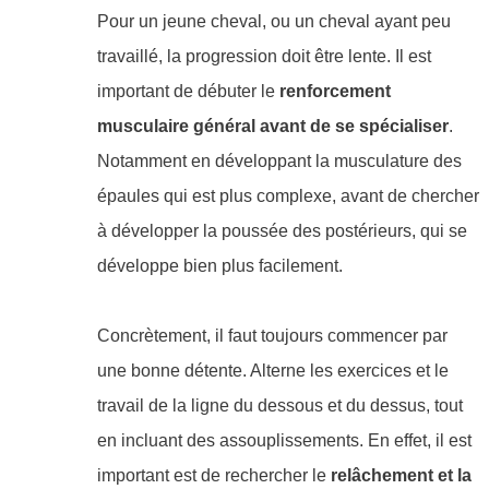
Pour un jeune cheval, ou un cheval ayant peu
travaillé, la progression doit être lente. Il est
important de débuter le
renforcement
musculaire général avant de se spécialiser
.
Notamment en développant la musculature des
épaules qui est plus complexe, avant de chercher
à développer la poussée des postérieurs, qui se
développe bien plus facilement.
Concrètement, il faut toujours commencer par
une bonne détente. Alterne les exercices et le
travail de la ligne du dessous et du dessus, tout
en incluant des assouplissements. En effet, il est
important est de rechercher le
relâchement et la