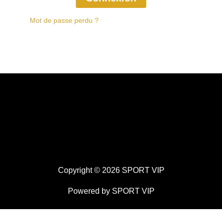
Mot de passe perdu ?
Copyright © 2026 SPORT VIP
Powered by SPORT VIP