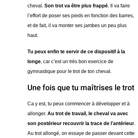
cheval.
Son trot va être plus frappé
. Il va faire
l’effort de poser ses pieds en fonction des barres,
et de fait, il va monter ses jambes un peu plus
haut.
Tu peux enfin te servir de ce dispositif à la
longe
, car c’est un très bon exercice de
gymnastique pour le trot de ton cheval.
Une fois que tu maîtrises le trot
Ca y est, tu peux commencer à développer et à
allonger.
Au trot de travail, le cheval va avec
son postérieur recouvrir la trace de l’antérieur
.
Au trot allongé, on essaye de passer devant cette