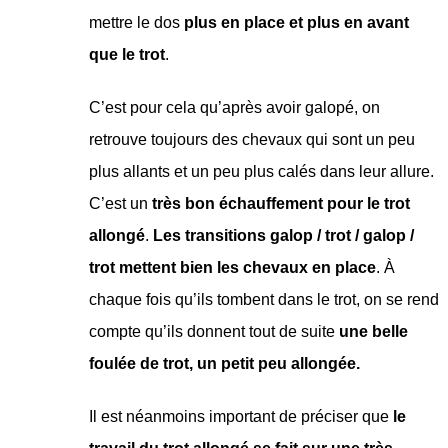
mettre le dos
plus en place et plus en avant
que le trot
.
C’est pour cela qu’après avoir galopé, on
retrouve toujours des chevaux qui sont un peu
plus allants et un peu plus calés dans leur allure.
C’est un
très bon échauffement pour le trot
allongé
.
Les transitions galop / trot / galop /
trot mettent bien les chevaux en place
. À
chaque fois qu’ils tombent dans le trot, on se rend
compte qu’ils donnent tout de suite
une belle
foulée de trot, un petit peu allongée.
Il est néanmoins important de préciser que
le