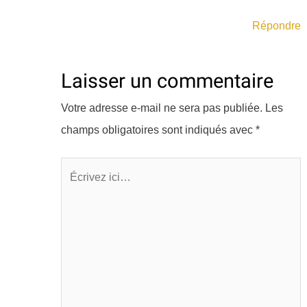
Répondre
Laisser un commentaire
Votre adresse e-mail ne sera pas publiée.
Les
champs obligatoires sont indiqués avec
*
Écrivez
ici…