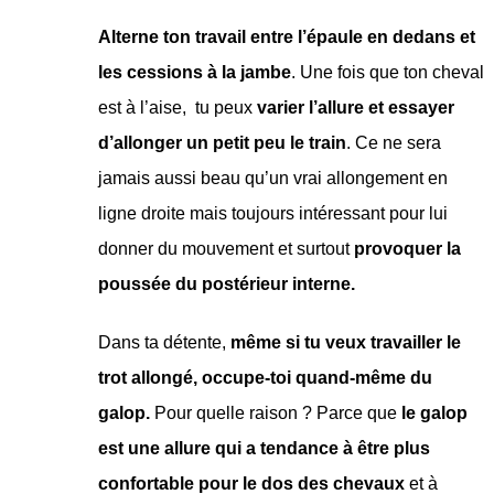
Alterne ton travail entre l’épaule en dedans et
les cessions à la jambe
. Une fois que ton cheval
est à l’aise, tu peux
varier l’allure et essayer
d’allonger un petit peu le train
. Ce ne sera
jamais aussi beau qu’un vrai allongement en
ligne droite mais toujours intéressant pour lui
donner du mouvement et surtout
provoquer la
poussée du postérieur interne.
Dans ta détente,
même si tu veux travailler le
trot allongé, occupe-toi quand-même du
galop.
Pour quelle raison ? Parce que
le galop
est une allure qui a tendance à être plus
confortable pour le dos des chevaux
et à