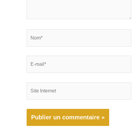
Nom*
E-
mail*
Site
Internet