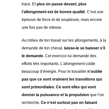
trace. Et
plus on passe devant, plus
l’allongement est de bonne qualité
. C’est une
épreuve de force et de souplesse, mais encore
une fois pas de vitesse.
Au milieu de ton travail sur les allongements, à la
demande de ton cheval,
laisse-le se baisser s’il
le demande
. Cet exercice lui demande des
efforts très importants. L’allongement coûte
beaucoup d’énergie. Pour le travailler
n’oublie
pas que ce sont vraiment les transitions qui
sont primordiales. Ce sont elles qui vont
donner la puissance et la propulsion
que l’on
recherche.
Ce n’est surtout pas en faisant