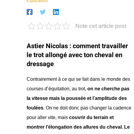
Equitation
Note cet article post
Astier Nicolas : comment travailler
le trot allongé avec ton cheval en
dressage
Contrairement à ce qui se fait dans le monde des
courses d’équitation, au trot,
on ne cherche pas
la vitesse mais la poussée et l’amplitude des
foulées
. On ne doit donc pas changer la cadence
pour aller vite, mais
couvrir du terrain et
montrer l’élongation des allures du cheval.
Le