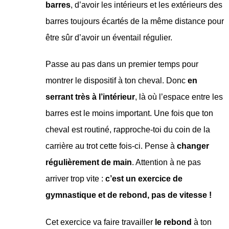
barres
, d’avoir les intérieurs et les extérieurs des
barres toujours écartés de la même distance pour
être sûr d’avoir un éventail régulier.
Passe au pas dans un premier temps pour
montrer le dispositif à ton cheval. Donc
en
serrant très à l’intérieur
, là où l’espace entre les
barres est le moins important. Une fois que ton
cheval est routiné, rapproche-toi du coin de la
carrière au trot cette fois-ci. Pense à
changer
régulièrement de main
. Attention à ne pas
arriver trop vite :
c’est un exercice de
gymnastique et de rebond, pas de vitesse !
Cet exercice va faire travailler
le rebond
à ton