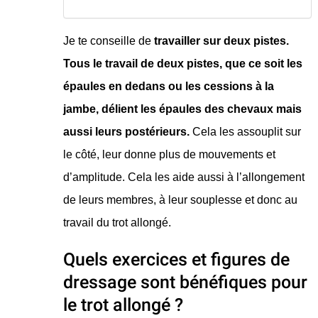
Je te conseille de
travailler sur deux pistes.
Tous le travail de deux pistes, que ce soit les
épaules en dedans ou les cessions à la
jambe, délient les épaules des chevaux mais
aussi leurs postérieurs.
Cela les assouplit sur
le côté, leur donne plus de mouvements et
d’amplitude. Cela les aide aussi à l’allongement
de leurs membres, à leur souplesse et donc au
travail du trot allongé.
Quels exercices et figures de
dressage sont bénéfiques pour
le trot allongé ?