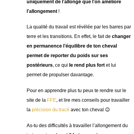
uniquement de l’allongé que l’on améliore
l’allongement
!
La qualité du travail est révélée par les barres par
terre et les transitions. En effet, le fait de
changer
en permanence l’équilibre de ton cheval
permet de reporter du poids sur ses
postérieurs
, ce qui
le rend plus fort
et lui
permet de propulser davantage.
Pour en apprendre plus tu peux te rendre sur le
site de la
FFE
, et lire mes conseils pour travailler
la
précision du tracé
avec ton cheval 😉
As-tu des difficultés à travailler l’allongement du