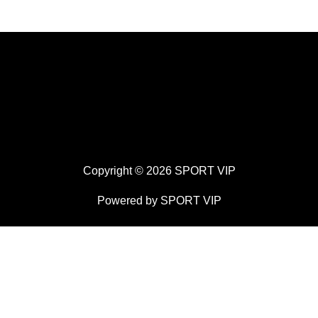
Copyright © 2026 SPORT VIP
Powered by SPORT VIP