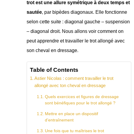
trot est une allure symétrique à deux temps et
sautée
, par bipèdes diagonaux. Elle fonctionne
selon cette suite : diagonal gauche – suspension
– diagonal droit. Nous allons voir comment on
peut apprendre et travailler le trot allongé avec
son cheval en dressage.
Table of Contents
Astier Nicolas : comment travailler le trot
allongé avec ton cheval en dressage
Quels exercices et figures de dressage
sont bénéfiques pour le trot allongé ?
Mettre en place un dispositif
d’entraînement
Une fois que tu maîtrises le trot