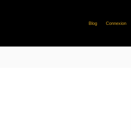
Blog
Connexion