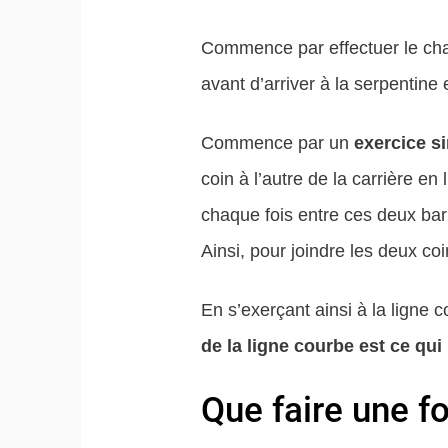
Commence par effectuer le cha
avant d’arriver à la serpentine
Commence par un
exercice s
coin à l’autre de la carrière en
chaque fois entre ces deux barr
Ainsi, pour joindre les deux co
En s’exerçant ainsi à la ligne 
de la ligne courbe est ce qui
Que faire une fo