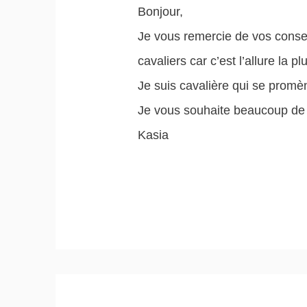
Bonjour,
Je vous remercie de vos consei
cavaliers car c’est l’allure la p
Je suis cavalière qui se promèn
Je vous souhaite beaucoup de
Kasia