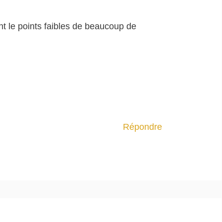
nt le points faibles de beaucoup de
Répondre