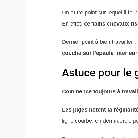
Un autre point sur lequel il fau
En effet,
certains chevaux ris
Dernier point à bien travailler :
couche sur l’épaule intérieur
Astuce pour le 
Commence toujours à travaille
Les juges notent la régularité
ligne courbe, en demi-cercle pui