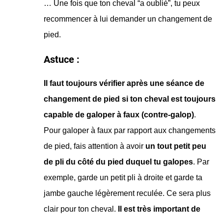
… Une fois que ton cheval “a oublié”, tu peux
recommencer à lui demander un changement de
pied.
Astuce :
Il faut toujours vérifier après une séance de
changement de pied si ton cheval est toujours
capable de galoper à faux (contre-galop)
.
Pour galoper à faux par rapport aux changements
de pied, fais attention à avoir
un tout petit peu
de pli du côté du pied duquel tu galopes
. Par
exemple, garde un petit pli à droite et garde ta
jambe gauche légèrement reculée. Ce sera plus
clair pour ton cheval.
Il est très important de