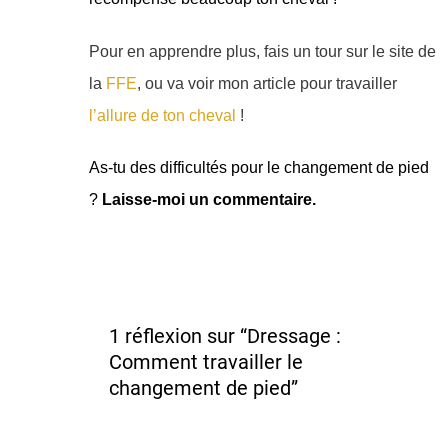
Pour en apprendre plus, fais un tour sur le site de
la
FFE
, ou va voir mon article pour travailler
l’allure de ton cheval
!
As-tu des difficultés pour le changement de pied
?
Laisse-moi un commentaire.
1 réflexion sur “Dressage :
Comment travailler le
changement de pied”