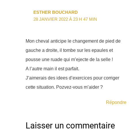
ESTHER BOUCHARD
28 JANVIER 2022 À 23 H 47 MIN
Mon cheval anticipe le changement de pied de
gauche a droite, il tombe sur les epaules et
pousse une ruade qui m’ejecte de la selle !
A l’autre main il est parfait.
J’aimerais des idees d’exercices pour corriger
cette situation. Pozvez-vous m’aider ?
Répondre
Laisser un commentaire