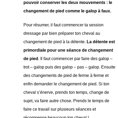
pouvoir conserver les deux mouvements : le
changement de pied comme le galop à faux.
Pour résumer, il faut commencer ta session
dressage par bien préparer ton cheval au
changement de pied à la détente.
La détente est
primordiale pour une séance de changement
de pied
. Il faut commencer par faire des galop –
trot – galop puis des galop – pas – galop. Ensuite
des changements de pied de ferme à ferme et
enfin demander le changement de pied. Si ton
cheval s’énerve, prends ton temps, change de
sujet, va faire autre chose. Prends le temps de
faire ce travail sur plusieurs séances et
récompense beaucoup ton cheval !