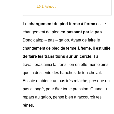
Astuce :
Le changement de pied ferme à ferme
est le
changement de pied
en passant par le pas
.
Donc galop – pas – galop. Avant de faire le
changement de pied de ferme à ferme, il est
utile
de faire les transitions sur un cercle.
Tu
travailleras ainsi la transition en elle-même ainsi
que la descente des hanches de ton cheval.
Essaie d’obtenir un pas très relâché, presque un
pas allongé, pour ôter toute pression. Quand tu
repars au galop, pense bien à raccourcir tes
rênes.