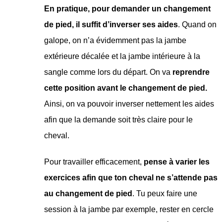
En pratique, pour demander un changement
de pied, il suffit d’inverser ses aides
. Quand on
galope, on n’a évidemment pas la jambe
extérieure décalée et la jambe intérieure à la
sangle comme lors du départ. On va
reprendre
cette position avant le changement de pied.
Ainsi, on va pouvoir inverser nettement les aides
afin que la demande soit très claire pour le
cheval.
Pour travailler efficacement,
pense à varier les
exercices afin que ton cheval ne s’attende pas
au changement de pied
. Tu peux faire une
session à la jambe par exemple, rester en cercle