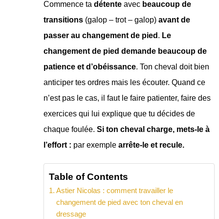
Commence ta
détente
avec
beaucoup de
transitions
(galop – trot – galop)
avant de
passer au changement de pied
.
Le
changement de pied demande beaucoup de
patience et d’obéissance
. Ton cheval doit bien
anticiper tes ordres mais les écouter. Quand ce
n’est pas le cas, il faut le faire patienter, faire des
exercices qui lui explique que tu décides de
chaque foulée.
Si ton cheval charge, mets-le à
l’effort :
par exemple
arrête-le et recule.
Table of Contents
Astier Nicolas : comment travailler le
changement de pied avec ton cheval en
dressage