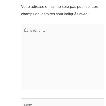
Votre adresse e-mail ne sera pas publiée.
Les
champs obligatoires sont indiqués avec
*
Écrivez
ici…
Nom*