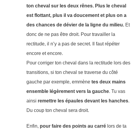
ton cheval sur les deux rênes. Plus le cheval
est flottant, plus il va doucement et plus on a
des chances de dévier de la ligne du milieu.
Et
donc de ne pas être droit. Pour travailler la
rectitude, il n’y a pas de secret. Il faut répéter
encore et encore.
Pour corriger ton cheval dans la rectitude lors des
transitions, si ton cheval se traverse du côté
gauche par exemple, emmène
tes deux mains
ensemble légèrement vers la gauche
. Tu vas
ainsi
remettre les épaules devant les hanches
.
Du coup ton cheval sera droit.
Enfin,
pour faire des points au carré
lors de ta