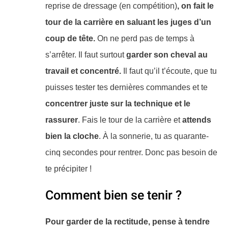
reprise de dressage (en compétition)
, on fait le
tour de la carrière en saluant les juges d’un
coup de tête.
On ne perd pas de temps à
s’arrêter. Il faut surtout
garder son cheval au
travail et concentré.
Il faut qu’il t’écoute, que tu
puisses tester tes dernières commandes et te
concentrer juste sur la technique et le
rassurer
. Fais le tour de la carrière et
attends
bien la cloche
. À la sonnerie, tu as quarante-
cinq secondes pour rentrer. Donc pas besoin de
te précipiter !
Comment bien se tenir ?
Pour garder de la rectitude, pense à tendre