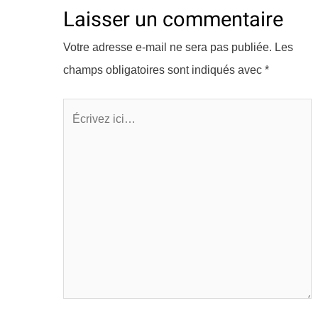
Laisser un commentaire
Votre adresse e-mail ne sera pas publiée.
Les
champs obligatoires sont indiqués avec
*
Écrivez
ici…