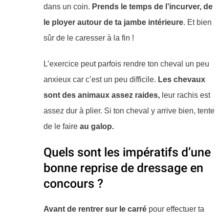
dans un coin.
Prends le temps de l’incurver, de
le ployer autour de ta jambe intérieure
. Et bien
sûr de le caresser à la fin !
L’exercice peut parfois rendre ton cheval un peu
anxieux car c’est un peu difficile.
Les chevaux
sont des animaux assez raides,
leur rachis est
assez dur à plier. Si ton cheval y arrive bien, tente
de le faire
au galop.
Quels sont les impératifs d’une
bonne reprise de dressage en
concours ?
Avant de rentrer sur le carré
pour effectuer ta