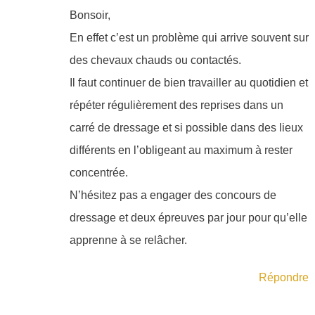
Bonsoir,
En effet c’est un problème qui arrive souvent sur
des chevaux chauds ou contactés.
Il faut continuer de bien travailler au quotidien et
répéter régulièrement des reprises dans un
carré de dressage et si possible dans des lieux
différents en l’obligeant au maximum à rester
concentrée.
N’hésitez pas a engager des concours de
dressage et deux épreuves par jour pour qu’elle
apprenne à se relâcher.
Répondre