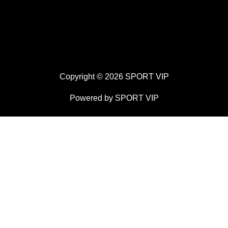
Copyright © 2026 SPORT VIP
Powered by SPORT VIP