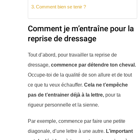
Comment bien se tenir ?
Comment je m’entraîne pour la
reprise de dressage
Tout d’abord, pour travailler ta reprise de
dressage,
commence par détendre ton cheval.
Occupe-toi de la qualité de son allure et de tout
ce que tu veux échauffer.
Cela ne t’empêche
pas de t’entrainer déjà à la lettre,
pour ta
rigueur personnelle et la sienne.
Par exemple, commence par faire une petite
diagonale, d’une lettre à une autre.
L’important