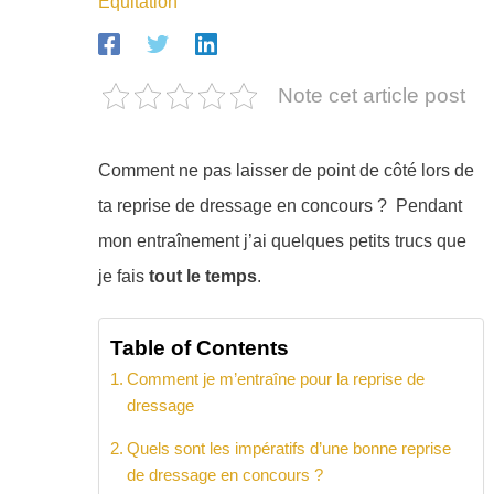
Equitation
Note cet article post
Comment ne pas laisser de point de côté lors de
ta reprise de dressage en concours ? Pendant
mon entraînement j’ai quelques petits trucs que
je fais
tout le temps
.
Table of Contents
Comment je m’entraîne pour la reprise de
dressage
Quels sont les impératifs d’une bonne reprise
de dressage en concours ?