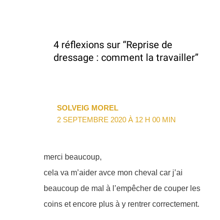
4 réflexions sur “Reprise de
dressage : comment la travailler”
SOLVEIG MOREL
2 SEPTEMBRE 2020 À 12 H 00 MIN
merci beaucoup,
cela va m’aider avce mon cheval car j’ai
beaucoup de mal à l’empêcher de couper les
coins et encore plus à y rentrer correctement.