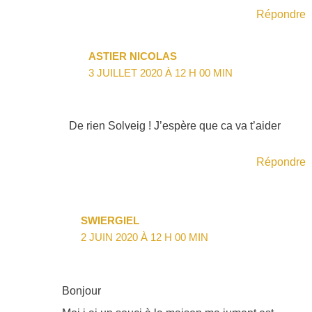
Répondre
ASTIER NICOLAS
3 JUILLET 2020 À 12 H 00 MIN
De rien Solveig ! J’espère que ca va t’aider
Répondre
SWIERGIEL
2 JUIN 2020 À 12 H 00 MIN
Bonjour