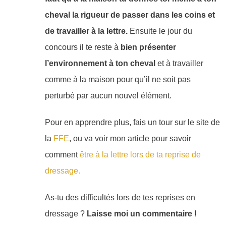
cheval la rigueur de passer dans les coins et
de travailler à la lettre.
Ensuite le jour du
concours il te reste à
bien présenter
l’environnement à ton cheval
et à travailler
comme à la maison pour qu’il ne soit pas
perturbé par aucun nouvel élément.
Pour en apprendre plus, fais un tour sur le site de
la
FFE
, ou va voir mon article pour savoir
comment
être à la lettre lors de ta reprise de
dressage.
As-tu des difficultés lors de tes reprises en
dressage ?
Laisse moi un commentaire !