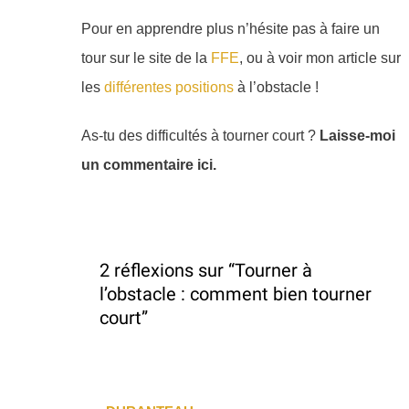
Pour en apprendre plus n’hésite pas à faire un
tour sur le site de la
FFE
, ou à voir mon article sur
les
différentes positions
à l’obstacle !
As-tu des difficultés à tourner court ?
Laisse-moi
un commentaire ici.
2 réflexions sur “Tourner à
l’obstacle : comment bien tourner
court”