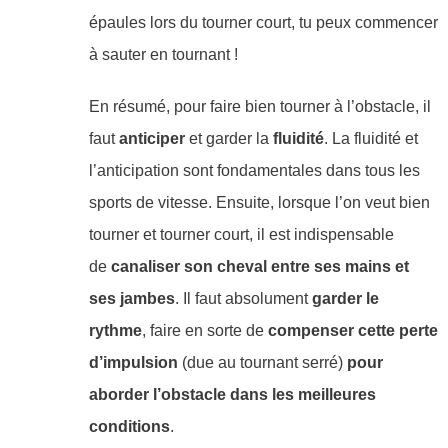
épaules lors du tourner court, tu peux commencer
à sauter en tournant !
En résumé, pour faire bien tourner à l’obstacle, il
faut
anticiper
et garder la
fluidité
. La fluidité et
l’anticipation sont fondamentales dans tous les
sports de vitesse. Ensuite, lorsque l’on veut bien
tourner et tourner court, il est indispensable
de
canaliser son cheval entre ses mains et
ses jambes
. Il faut absolument
garder le
rythme
, faire en sorte de
compenser cette perte
d’impulsion
(due au tournant serré)
pour
aborder l’obstacle dans les meilleures
conditions
.