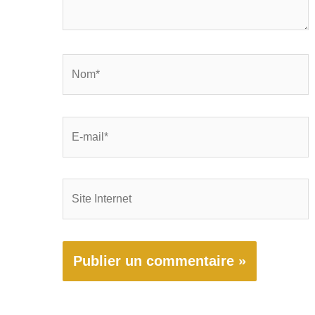
Nom*
E-
mail*
Site
Internet