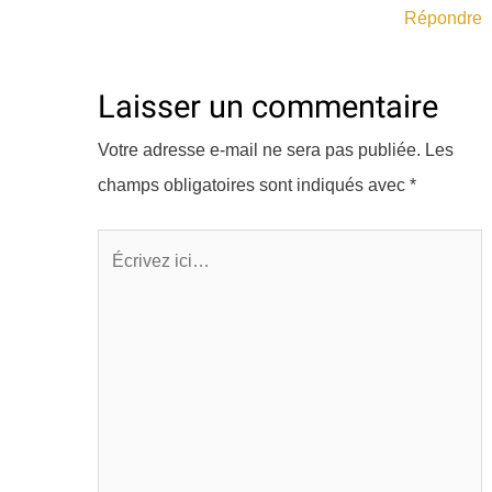
Répondre
Laisser un commentaire
Votre adresse e-mail ne sera pas publiée.
Les
champs obligatoires sont indiqués avec
*
Écrivez
ici…