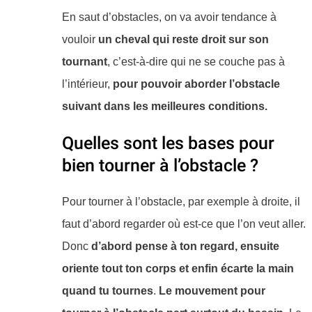
En saut d’obstacles, on va avoir tendance à
vouloir
un cheval qui reste droit sur son
tournant
, c’est-à-dire qui ne se couche pas à
l’intérieur,
pour pouvoir aborder l’obstacle
suivant dans les meilleures conditions.
​Quelles sont les bases pour
bien tourner à l’obstacle ?
Pour tourner à l’obstacle, par exemple à droite, il
faut d’abord regarder où est-ce que l’on veut aller.
Donc
d’abord pense à ton regard, ensuite
oriente tout ton corps et enfin écarte la main
quand tu tournes
.
Le mouvement pour