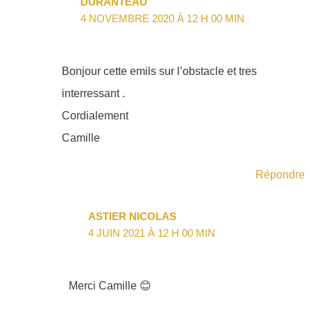
DURANTEAU
4 NOVEMBRE 2020 À 12 H 00 MIN
Bonjour cette emils sur l’obstacle et tres
interressant .
Cordialement
Camille
Répondre
ASTIER NICOLAS
4 JUIN 2021 À 12 H 00 MIN
Merci Camille 😊