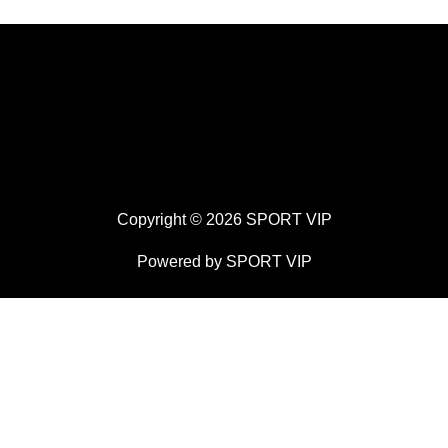
Copyright © 2026 SPORT VIP
Powered by SPORT VIP