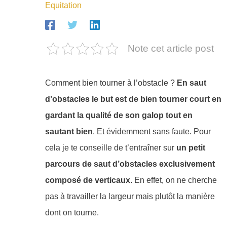
Equitation
Note cet article post
Comment bien tourner à l’obstacle ?
En saut
d’obstacles le but est de bien tourner court en
gardant la qualité de son galop tout en
sautant bien
. Et évidemment sans faute. Pour
cela je te conseille de t’entraîner sur
un petit
parcours de saut d’obstacles exclusivement
composé de verticaux
. En effet, on ne cherche
pas à travailler la largeur mais plutôt la manière
dont on tourne.