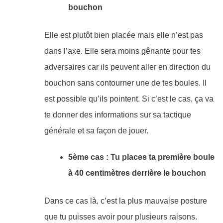
bouchon
Elle est plutôt bien placée mais elle n’est pas
dans l’axe. Elle sera moins gênante pour tes
adversaires car ils peuvent aller en direction du
bouchon sans contourner une de tes boules. Il
est possible qu’ils pointent. Si c’est le cas, ça va
te donner des informations sur sa tactique
générale et sa façon de jouer.
5ème cas : Tu places ta première boule
à 40 centimètres derrière le bouchon
Dans ce cas là, c’est la plus mauvaise posture
que tu puisses avoir pour plusieurs raisons.