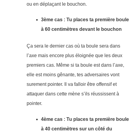
ou en déplaçant le bouchon.
3ème cas : Tu places ta première boule
à 60 centimètres devant le bouchon
Ça sera le dernier cas où ta boule sera dans
l’axe mais encore plus éloignée que les deux
premiers cas. Même si ta boule est dans l’axe,
elle est moins gênante, tes adversaires vont
surement pointer. Il va falloir être offensif et
attaquer dans cette mène s’ils réussissent à
pointer.
4ème cas : Tu places ta première boule
à 40 centimètres sur un côté du