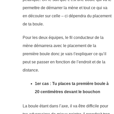
permettre de démarrer la mène et tout ce qui va
en découler sur celle – ci dépendra du placement
de ta boule.
Pour les deux équipes, le fil conducteur de la
mène démarrera avec le placement de la
première boule donc je vais t’expliquer ce qu’il
peut se passer en fonction de l’endroit et de la
distance.
1er cas : Tu places ta première boule à
20 centimètres devant le bouchon
La boule étant dans l’axe, il va être difficile pour