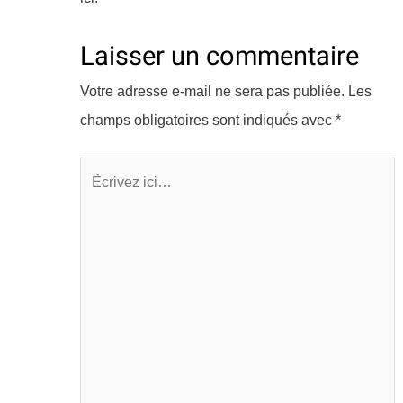
Laisser un commentaire
Votre adresse e-mail ne sera pas publiée.
Les
champs obligatoires sont indiqués avec
*
Écrivez
ici…