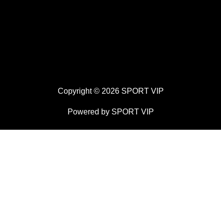
Copyright © 2026 SPORT VIP
Powered by SPORT VIP