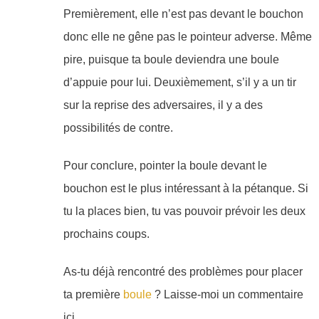
Premièrement, elle n’est pas devant le bouchon
donc elle ne gêne pas le pointeur adverse. Même
pire, puisque ta boule deviendra une boule
d’appuie pour lui. Deuxièmement, s’il y a un tir
sur la reprise des adversaires, il y a des
possibilités de contre.
Pour conclure, pointer la boule devant le
bouchon est le plus intéressant à la pétanque. Si
tu la places bien, tu vas pouvoir prévoir les deux
prochains coups.
As-tu déjà rencontré des problèmes pour placer
ta première
boule
? Laisse-moi un commentaire
ici.