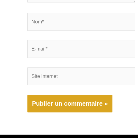
Nom*
E-
mail*
Site
Internet