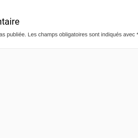
taire
as publiée.
Les champs obligatoires sont indiqués avec