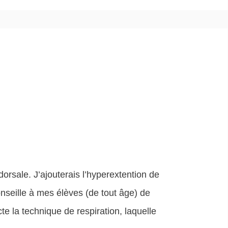
dorsale. J’ajouterais l’hyperextention de
nseille à mes élèves (de tout âge) de
e la technique de respiration, laquelle