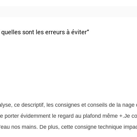
 quelles sont les erreurs à éviter”
lyse, ce descriptif, les consignes et conseils de la nage 
dire porter évidemment le regard au plafond même +.Je co
’eau nos mains. De plus, cette consigne technique impact