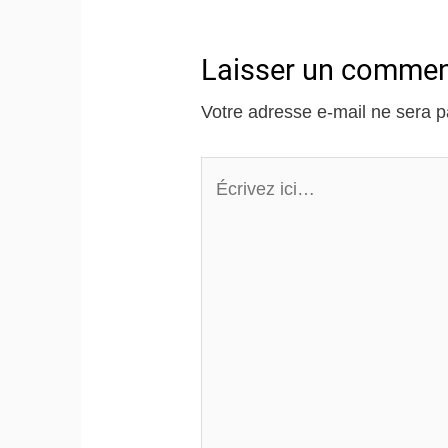
Laisser un commen
Votre adresse e-mail ne sera p
Écrivez
ici…