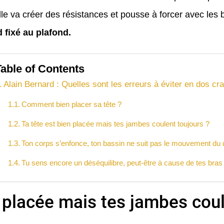
le va créer des résistances et pousse à forcer avec les br
d fixé au plafond.
Table of Contents
Alain Bernard : Quelles sont les erreurs à éviter en dos cr
Comment bien placer sa tête ?
Ta tête est bien placée mais tes jambes coulent toujours ?
Ton corps s’enfonce, ton bassin ne suit pas le mouvement du 
Tu sens encore un déséquilibre, peut-être à cause de tes bras
n placée mais tes jambes coul