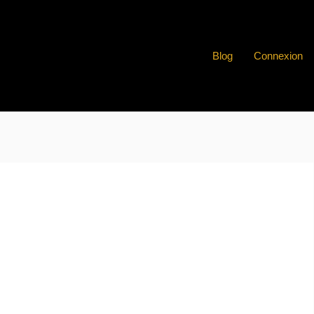
Blog
Connexion