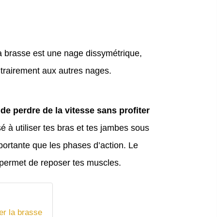
 brasse est une nage dissymétrique,
trairement aux autres nages.
 de perdre de la vitesse sans profiter
 à utiliser tes bras et tes jambes sous
mportante que les phases d’action. Le
e permet de reposer tes muscles.
er la brasse