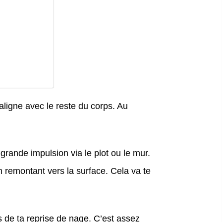
’aligne avec le reste du corps. Au
 grande impulsion via le plot ou le mur.
 remontant vers la surface. Cela va te
s de ta reprise de nage. C’est assez