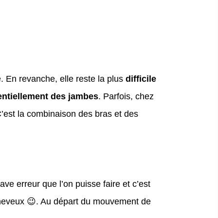
. En revanche, elle reste la plus
difficile
entiellement des jambes
. Parfois, chez
C’est la combinaison des bras et des
ave erreur que l’on puisse faire et c’est
 cheveux 😉. Au départ du mouvement de