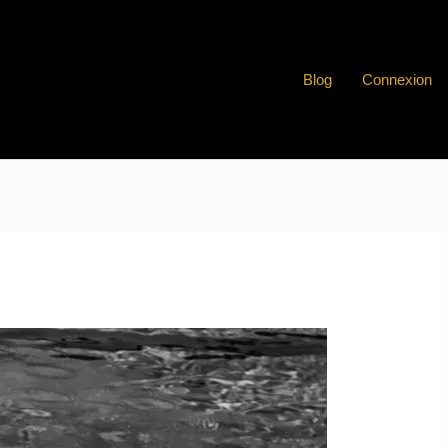
Blog
Connexion