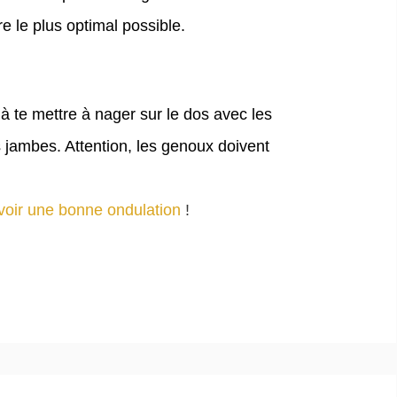
re le plus optimal possible.
à te mettre à nager sur le dos avec les
 jambes. Attention, les genoux doivent
voir une bonne ondulation
!