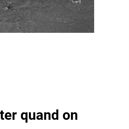
iter quand on