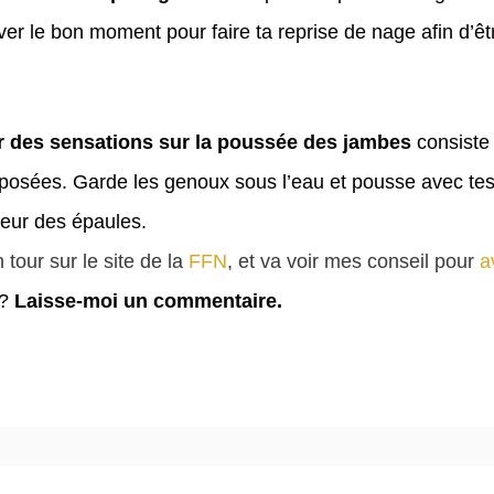
uver le bon moment pour faire ta reprise de nage afin d’êt
r des sensations sur la poussée des jambes
consiste 
posées. Garde les genoux sous l’eau et pousse avec tes
geur des épaules.
tour sur le site de la
FFN
, et va voir mes conseil pour
a
 ?
Laisse-moi un commentaire.