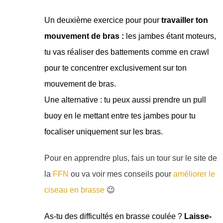
Un deuxième exercice pour pour
travailler ton
mouvement de bras :
les jambes étant moteurs,
tu vas réaliser des battements comme en crawl
pour te concentrer exclusivement sur ton
mouvement de bras.
Une alternative : tu peux aussi prendre un pull
buoy en le mettant entre tes jambes pour tu
focaliser uniquement sur les bras.
Pour en apprendre plus, fais un tour sur le site de
la
FFN
ou va voir mes conseils pour
améliorer le
ciseau en brasse
😉
As-tu des difficultés en brasse coulée ?
Laisse-