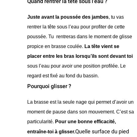
Quand rentrer la tête sous l’eau ?
Juste avant la poussée des jambes
, tu vas
rentrer la tête sous l’eau pour profiter de cette
poussée. Tu rentreras dans le moment de glisse
propice en brasse coulée.
La tête vient se
placer entre les bras lorsqu’ils sont devant toi
sous l’eau pour avoir une position profilée. Le
regard est fixé au fond du bassin.
Pourquoi glisser ?
La brasse est la seule nage qui permet d’avoir un
moment de pause dans son mouvement. C’est sa
particularité.
Pour une bonne efficacité,
Quelle surface du pied
entraîne-toi à glisser.