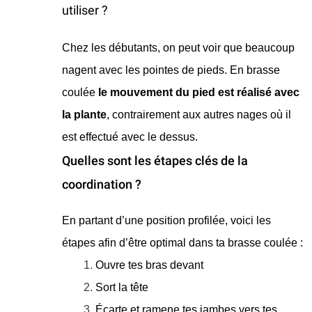
utiliser ?
Chez les débutants, on peut voir que beaucoup
nagent avec les pointes de pieds. En brasse
coulée
le mouvement du pied est réalisé avec
la plante
, contrairement aux autres nages où il
est effectué avec le dessus.
Quelles sont les étapes clés de la
coordination ?
En partant d’une position profilée, voici les
étapes afin d’être optimal dans ta brasse coulée :
Ouvre tes bras devant
Sort la tête
Écarte et ramene tes jambes vers tes