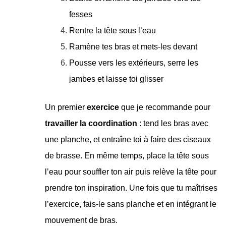
fesses
Rentre la tête sous l’eau
Ramène tes bras et mets-les devant
Pousse vers les extérieurs, serre les
jambes et laisse toi glisser
Un premier
exercice
que je recommande pour
travailler la coordination
: tend les bras avec
une planche, et entraîne toi à faire des ciseaux
de brasse. En même temps, place la tête sous
l’eau pour souffler ton air puis relève la tête pour
prendre ton inspiration. Une fois que tu maîtrises
l’exercice, fais-le sans planche et en intégrant le
mouvement de bras.