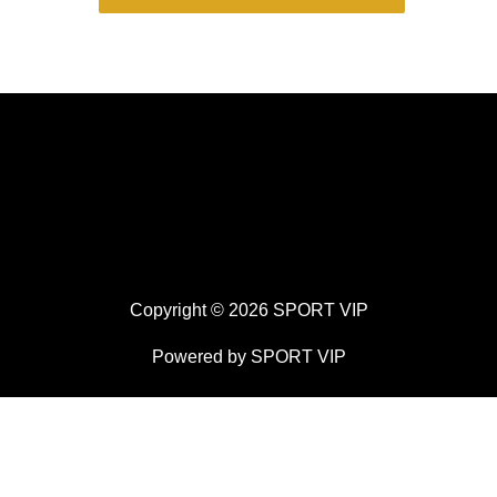
Copyright © 2026 SPORT VIP
Powered by SPORT VIP