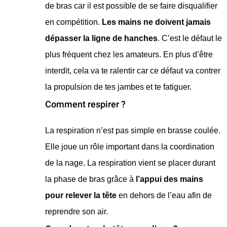
de bras car il est possible de se faire disqualifier
en compétition.
Les mains ne doivent jamais
dépasser la ligne de hanches
. C’est le défaut le
plus fréquent chez les amateurs. En plus d’être
interdit, cela va te ralentir car ce défaut va contrer
la propulsion de tes jambes et te fatiguer.
Comment respirer ?
La respiration n’est pas simple en brasse coulée.
Elle joue un rôle important dans la coordination
de la nage. La respiration vient se placer durant
la phase de bras grâce à
l’appui des mains
pour relever la tête
en dehors de l’eau afin de
reprendre son air.