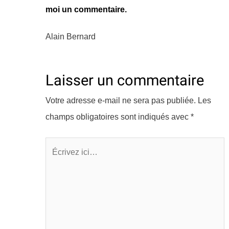
moi un commentaire.
Alain Bernard
Laisser un commentaire
Votre adresse e-mail ne sera pas publiée.
Les
champs obligatoires sont indiqués avec
*
Écrivez
ici…