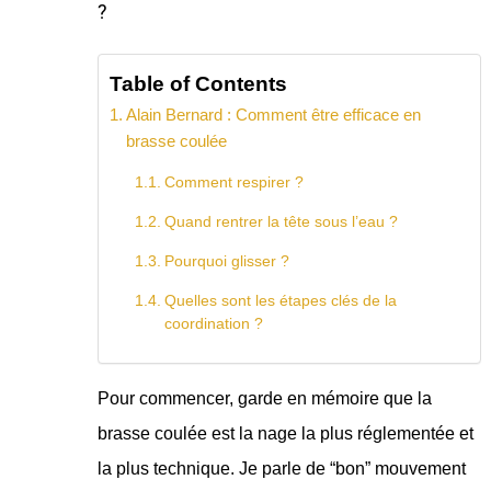
?
Table of Contents
Alain Bernard : Comment être efficace en
brasse coulée
Comment respirer ?
Quand rentrer la tête sous l’eau ?
Pourquoi glisser ?
Quelles sont les étapes clés de la
coordination ?
Pour commencer, garde en mémoire que la
brasse coulée est la nage la plus réglementée et
la plus technique. Je parle de “bon” mouvement