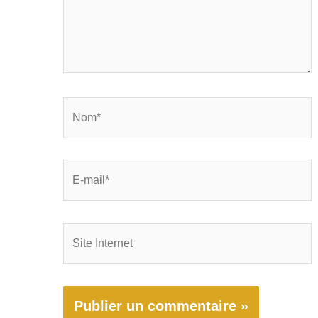
Nom*
E-
mail*
Site
Internet