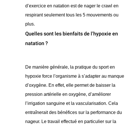
d’exercice en natation est de nager le crawl en
respirant seulement tous les 5 mouvements ou
plus.
Quelles sont les bienfaits de l’hypoxie en
natation ?
​De manière générale, la pratique du sport en
hypoxie force l’organisme à s’adapter au manque
d’oxygène. En effet, elle permet de baisser la
pression artérielle en oxygène, d’améliorer
l’irrigation sanguine et la vascularisation. Cela
entraînerait des bénéfices sur la performance du
nageur. Le travail effectué en particulier sur la