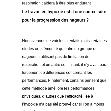
respiration t’aidera à être plus endurant.
Le travail en hypoxie est il une source sûre
pour la progression des nageurs ?
​Nous venons de voir les bienfaits mais certaines
études ont démontré qu’entre un groupe de
nageurs n’utilisant pas de limitation de
respiration et un autre se limitant, il n’y avait pas
forcément de différences concernant les
performances. Finalement, certains pensent que
cette méthode améliore les performances
physiques, d’autres que l’efficacité liée à
l’hypoxie n’a pas été prouvé car si l’on a moins