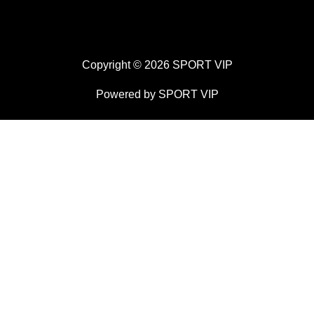
Copyright © 2026 SPORT VIP
Powered by SPORT VIP