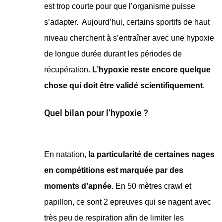
est trop courte pour que l’organisme puisse
s’adapter. Aujourd’hui, certains sportifs de haut
niveau cherchent à s’entraîner avec une hypoxie
de longue durée durant les périodes de
récupération.
L’hypoxie reste encore quelque
chose qui doit être validé scientifiquement
.
Quel bilan pour l’hypoxie ?
​En natation,
la particularité de certaines nages
en compétitions est marquée par des
moments d’apnée
. En 50 mètres crawl et
papillon, ce sont 2 epreuves qui se nagent avec
très peu de respiration afin de limiter les