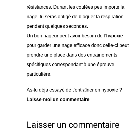
résistances. Durant les coulées peu importe la
nage, tu seras obligé de bloquer ta respiration
pendant quelques secondes.
Un bon nageur peut avoir besoin de l’hypoxie
pour garder une nage efficace donc celle-ci peut
prendre une place dans des entraînements
spécifiques correspondant à une épreuve
particulière.
As-tu déjà essayé de t’entraîner en hypoxie ?
Laisse-moi un commentaire
Laisser un commentaire