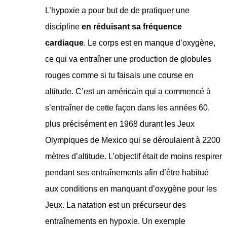
L’hypoxie a pour but de de pratiquer une
discipline
en réduisant sa fréquence
cardiaque
. Le corps est en manque d’oxygène,
ce qui va entraîner une production de globules
rouges comme si tu faisais une course en
altitude. C’est un américain qui a commencé à
s’entraîner de cette façon dans les années 60,
plus précisément en 1968 durant les Jeux
Olympiques de Mexico qui se déroulaient à 2200
mètres d’altitude. L’objectif était de moins respirer
pendant ses entraînements afin d’être habitué
aux conditions en manquant d’oxygène pour les
Jeux. La natation est un précurseur des
entraînements en hypoxie. Un exemple