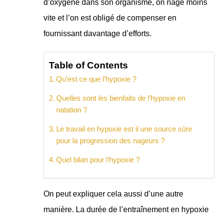
d’oxygène dans son organisme, on nage moins
vite et l’on est obligé de compenser en
fournissant davantage d’efforts.
Table of Contents
Qu’est ce que l’hypoxie ?
Quelles sont les bienfaits de l’hypoxie en
natation ?
Le travail en hypoxie est il une source sûre
pour la progression des nageurs ?
Quel bilan pour l’hypoxie ?
On peut expliquer cela aussi d’une autre
manière. La durée de l’entraînement en hypoxie