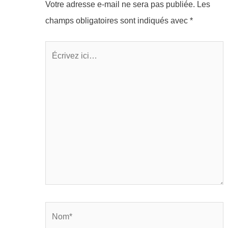
Votre adresse e-mail ne sera pas publiée.
Les
champs obligatoires sont indiqués avec
*
Écrivez
ici…
Nom*