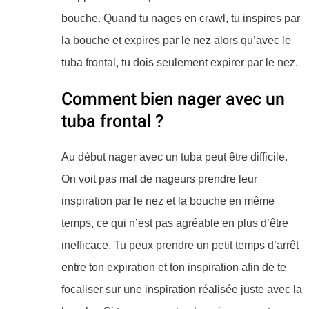
bouche. Quand tu nages en crawl, tu inspires par
la bouche et expires par le nez alors qu’avec le
tuba frontal, tu dois seulement expirer par le nez.
Comment bien nager avec un
tuba frontal ?
​Au début nager avec un tuba peut être difficile.
On voit pas mal de nageurs prendre leur
inspiration par le nez et la bouche en même
temps, ce qui n’est pas agréable en plus d’être
inefficace. Tu peux prendre un petit temps d’arrêt
entre ton expiration et ton inspiration afin de te
focaliser sur une inspiration réalisée juste avec la