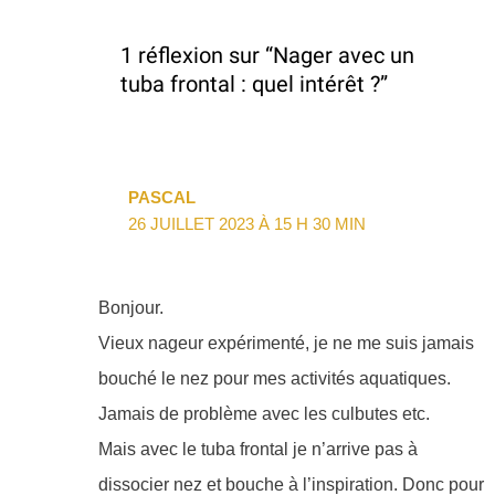
1 réflexion sur “Nager avec un
tuba frontal : quel intérêt ?”
PASCAL
26 JUILLET 2023 À 15 H 30 MIN
Bonjour.
Vieux nageur expérimenté, je ne me suis jamais
bouché le nez pour mes activités aquatiques.
Jamais de problème avec les culbutes etc.
Mais avec le tuba frontal je n’arrive pas à
dissocier nez et bouche à l’inspiration. Donc pour