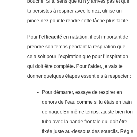
bouche. Si tu sens que tu n’y arrives pas et que
tu persistes à respirer avec le nez, utilise un
pince-nez pour te rendre cette tâche plus facile.
Pour
l’efficacité
en natation, il est important de
prendre son temps pendant la respiration que
cela soit pour l’expiration que pour l’inspiration
qui doit être complète. Pour t’aider, je vais te
donner quelques étapes essentiels à respecter :
Pour démarrer, essaye de respirer en
dehors de l’eau comme si tu étais en train
de nager. En même temps, ajuste bien ton
tuba avec la bande frontale qui doit être
fixée juste au-dessous des sourcils. Règle