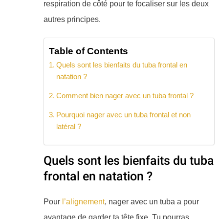
respiration de côté pour te focaliser sur les deux
autres principes.
Table of Contents
Quels sont les bienfaits du tuba frontal en
natation ?
Comment bien nager avec un tuba frontal ?
Pourquoi nager avec un tuba frontal et non
latéral ?
Quels sont les bienfaits du tuba
frontal en natation ?
Pour
l’alignement
, nager avec un tuba a pour
avantage de garder ta tête fixe. Tu pourras