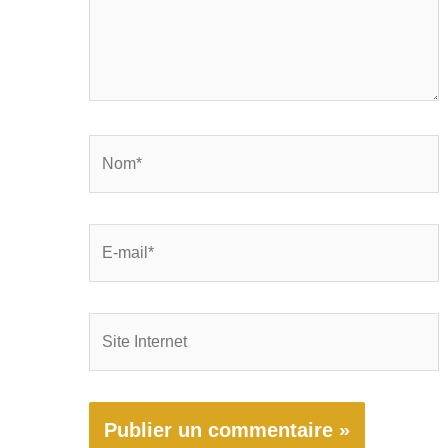
Nom*
E-
mail*
Site
Internet