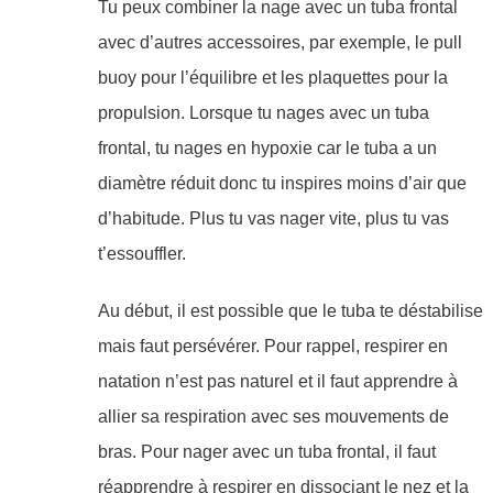
Tu peux combiner la nage avec un tuba frontal
avec d’autres accessoires, par exemple, le pull
buoy pour l’équilibre et les plaquettes pour la
propulsion. Lorsque tu nages avec un tuba
frontal, tu nages en hypoxie car le tuba a un
diamètre réduit donc tu inspires moins d’air que
d’habitude. Plus tu vas nager vite, plus tu vas
t’essouffler.
Au début, il est possible que le tuba te déstabilise
mais faut persévérer. Pour rappel, respirer en
natation n’est pas naturel et il faut apprendre à
allier sa respiration avec ses mouvements de
bras. Pour nager avec un tuba frontal, il faut
réapprendre à respirer en dissociant le nez et la