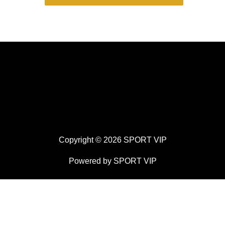
Copyright © 2026 SPORT VIP
Powered by SPORT VIP