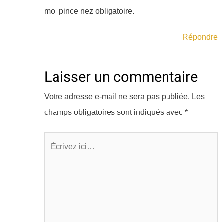
moi pince nez obligatoire.
Répondre
Laisser un commentaire
Votre adresse e-mail ne sera pas publiée.
Les
champs obligatoires sont indiqués avec
*
Écrivez
ici…