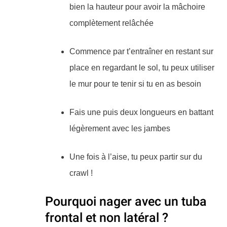
bien la hauteur pour avoir la mâchoire
complètement relâchée
Commence par t’entraîner en restant sur
place en regardant le sol, tu peux utiliser
le mur pour te tenir si tu en as besoin
Fais une puis deux longueurs en battant
légèrement avec les jambes
Une fois à l’aise, tu peux partir sur du
crawl !​
Pourquoi nager avec un tuba
frontal et non latéral ?