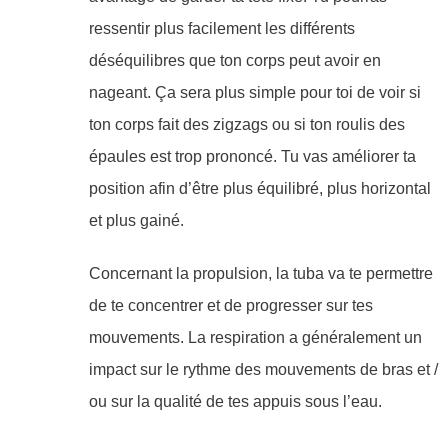
ressentir plus facilement les différents
déséquilibres que ton corps peut avoir en
nageant. Ça sera plus simple pour toi de voir si
ton corps fait des zigzags ou si ton roulis des
épaules est trop prononcé. Tu vas améliorer ta
position afin d’être plus équilibré, plus horizontal
et plus gainé.
Concernant la propulsion, la tuba va te permettre
de te concentrer et de progresser sur tes
mouvements. La respiration a généralement un
impact sur le rythme des mouvements de bras et /
ou sur la qualité de tes appuis sous l’eau.