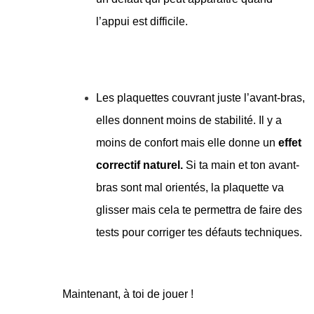
l’appui est difficile.
Les plaquettes couvrant juste l’avant-bras,
elles donnent moins de stabilité. Il y a
moins de confort mais elle donne un
effet
correctif naturel.
Si ta main et ton avant-
bras sont mal orientés, la plaquette va
glisser mais cela te permettra de faire des
tests pour corriger tes défauts techniques.
Maintenant, à toi de jouer !