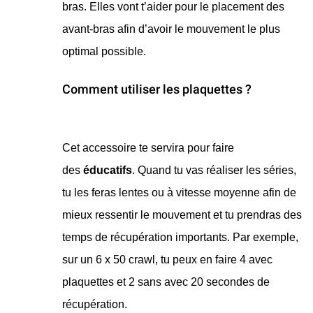
bras. Elles vont t’aider pour le placement des
avant-bras afin d’avoir le mouvement le plus
optimal possible.
Comment utiliser les plaquettes ?
​Cet accessoire te servira pour faire
des
éducatifs
. Quand tu vas réaliser les séries,
tu les feras lentes ou à vitesse moyenne afin de
mieux ressentir le mouvement et tu prendras des
temps de récupération importants. Par exemple,
sur un 6 x 50 crawl, tu peux en faire 4 avec
plaquettes et 2 sans avec 20 secondes de
récupération.