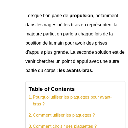
Lorsque l’on parle de
propulsion
, notamment
dans les nages où les bras en représentent la
majeure partie, on parle à chaque fois de la
position de la main pour avoir des prises
d’appuis plus grande. La seconde solution est de
venir chercher un point d’appui avec une autre
partie du corps :
les avants-bras
.
Table of Contents
Pourquoi utiliser les plaquettes pour avant-
bras ?
Comment utiliser les plaquettes ?
Comment choisir ses plaquettes ?