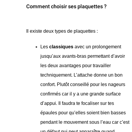
Comment choisir ses plaquettes ?
​Il existe deux types de plaquettes :
Les
classiques
avec un prolongement
jusqu’aux avants-bras permettant d’avoir
les deux avantages pour travailler
techniquement. L’attache donne un bon
confort. Plutôt conseillé pour les nageurs
confirmés car il y a une grande surface
d’appui. Il faudra te focaliser sur tes
épaules pour qu’elles soient bien basses
pendant le mouvement sous l’eau car c’est
un défaut qui peut apparaître quand