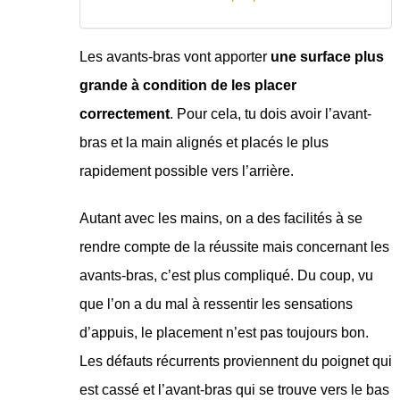
Les avants-bras vont apporter
une surface plus
grande à condition de les placer
correctement
. Pour cela, tu dois avoir l’avant-
bras et la main alignés et placés le plus
rapidement possible vers l’arrière.
Autant avec les mains, on a des facilités à se
rendre compte de la réussite mais concernant les
avants-bras, c’est plus compliqué. Du coup, vu
que l’on a du mal à ressentir les sensations
d’appuis, le placement n’est pas toujours bon.
Les défauts récurrents proviennent du poignet qui
est cassé et l’avant-bras qui se trouve vers le bas