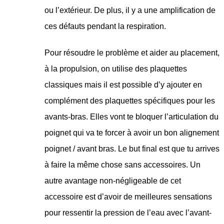
ou l’extérieur. De plus, il y a une amplification de
ces défauts pendant la respiration.
Pour résoudre le problème et aider au placement,
à la propulsion, on utilise des plaquettes
classiques mais il est possible d’y ajouter en
complément des plaquettes spécifiques pour les
avants-bras. Elles vont te bloquer l’articulation du
poignet qui va te forcer à avoir un bon alignement
poignet / avant bras. Le but final est que tu arrives
à faire la même chose sans accessoires. Un
autre avantage non-négligeable de cet
accessoire est d’avoir de meilleures sensations
pour ressentir la pression de l’eau avec l’avant-