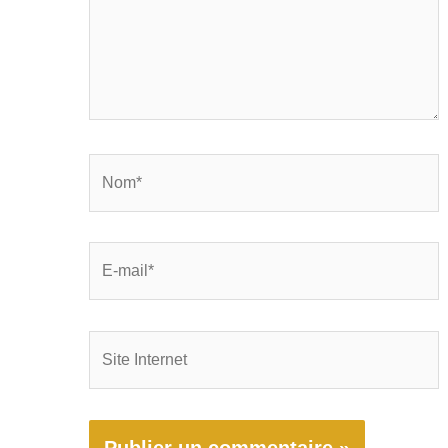
Nom*
E-
mail*
Site
Internet