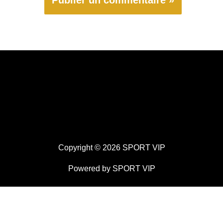
Copyright © 2026 SPORT VIP
Powered by SPORT VIP