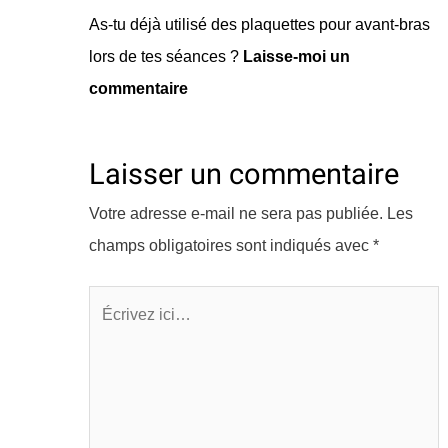
As-tu déjà utilisé des plaquettes pour avant-bras
lors de tes séances ?
Laisse-moi un
commentaire
Laisser un commentaire
Votre adresse e-mail ne sera pas publiée.
Les
champs obligatoires sont indiqués avec
*
Écrivez
ici…