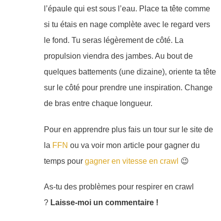
l’épaule qui est sous l’eau. Place ta tête comme
si tu étais en nage complète avec le regard vers
le fond. Tu seras légèrement de côté. La
propulsion viendra des jambes. Au bout de
quelques battements (une dizaine), oriente ta tête
sur le côté pour prendre une inspiration. Change
de bras entre chaque longueur.
Pour en apprendre plus fais un tour sur le site de
la
FFN
ou va voir mon article pour gagner du
temps pour
gagner en vitesse en crawl
😉
As-tu des problèmes pour respirer en crawl
?
Laisse-moi un commentaire !