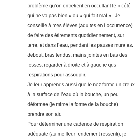
problème qu’on entretient en occultant le « côté
qui ne va pas bien » ou « qui fait mal » . Je
conseille à mes élèves (adultes en l’occurrence)
de faire des étirements quotidiennement, sur
terre, et dans l’eau, pendant les pauses murales.
debout, bras tendus, mains jointes en bas des
fesses, regarder à droite et à gauche qqs
respirations pour assouplir.
Je leur apprends aussi que le nez forme un creux
à la surface de l’eau où la bouche, un peu
déformée (je mime la forme de la bouche)
prendra son air.
Pour déterminer une cadence de respiration
adéquate (au meilleur rendement ressenti), je