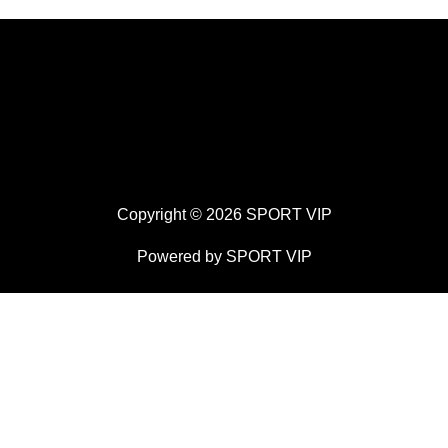
Copyright © 2026 SPORT VIP
Powered by SPORT VIP