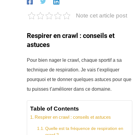
Note cet article post
Respirer en crawl : conseils et
astuces
Pour bien nager le crawl, chaque sportif a sa
technique de respiration. Je vais t’expliquer
pourquoi et te donner quelques astuces pour que
tu puisses t’améliorer dans ce domaine.
Table of Contents
Respirer en crawl : conseils et astuces
Quelle est ta fréquence de respiration en
crawl ?