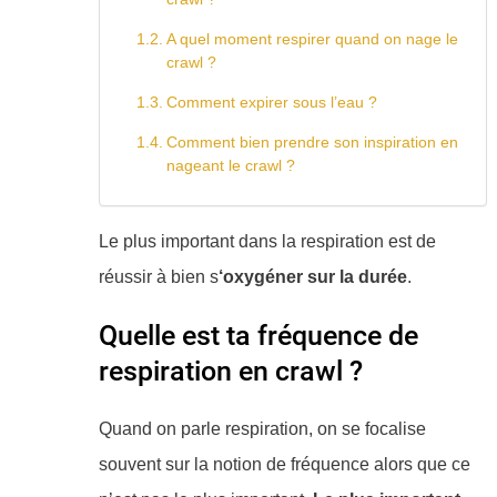
A quel moment respirer quand on nage le
crawl ?
Comment expirer sous l’eau ?
Comment bien prendre son inspiration en
nageant le crawl ?
Le plus important dans la respiration est de
réussir à bien s
‘oxygéner sur la durée
.
Quelle est ta fréquence de
respiration en crawl ?
​Quand on parle respiration, on se focalise
souvent sur la notion de fréquence alors que ce