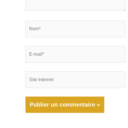
Nom*
E-
mail*
Site
Internet