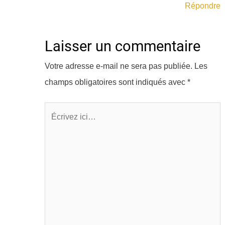
Répondre
Laisser un commentaire
Votre adresse e-mail ne sera pas publiée.
Les
champs obligatoires sont indiqués avec
*
Écrivez
ici…