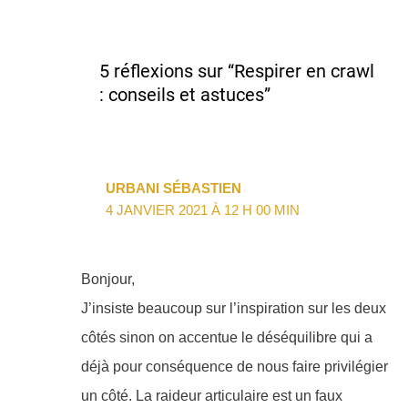
5 réflexions sur “Respirer en crawl
: conseils et astuces”
URBANI SÉBASTIEN
4 JANVIER 2021 À 12 H 00 MIN
Bonjour,
J’insiste beaucoup sur l’inspiration sur les deux
côtés sinon on accentue le déséquilibre qui a
déjà pour conséquence de nous faire privilégier
un côté. La raideur articulaire est un faux