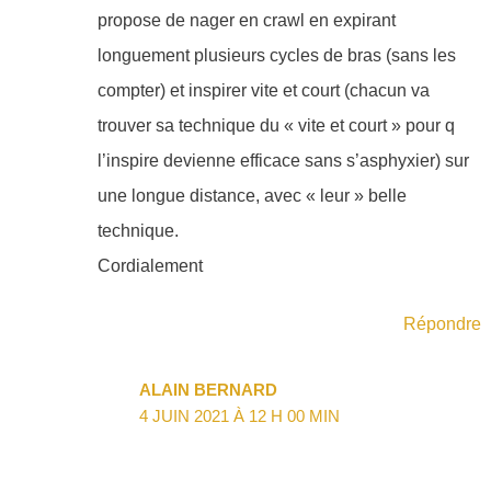
propose de nager en crawl en expirant
longuement plusieurs cycles de bras (sans les
compter) et inspirer vite et court (chacun va
trouver sa technique du « vite et court » pour q
l’inspire devienne efficace sans s’asphyxier) sur
une longue distance, avec « leur » belle
technique.
Cordialement
Répondre
ALAIN BERNARD
4 JUIN 2021 À 12 H 00 MIN