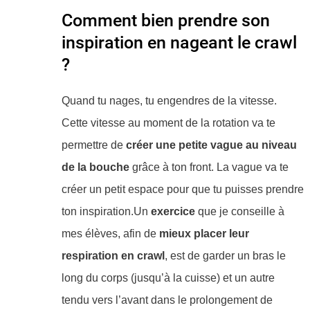
Comment bien prendre son
inspiration en nageant le crawl
?
​Quand tu nages, tu engendres de la vitesse.
Cette vitesse au moment de la rotation va te
permettre de
créer une petite vague au niveau
de la bouche
grâce à ton front. La vague va te
créer un petit espace pour que tu puisses prendre
ton inspiration.Un
exercice
que je conseille à
mes élèves, afin de
mieux placer leur
respiration en crawl
, est de garder un bras le
long du corps (jusqu’à la cuisse) et un autre
tendu vers l’avant dans le prolongement de