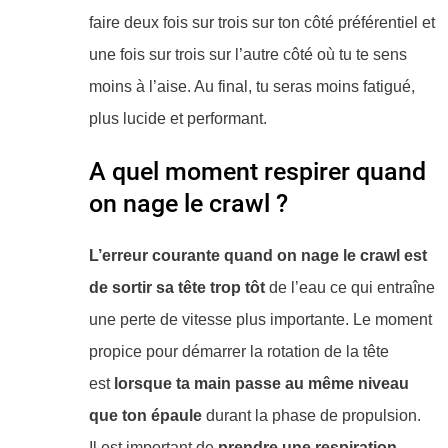
faire deux fois sur trois sur ton côté préférentiel et
une fois sur trois sur l’autre côté où tu te sens
moins à l’aise. Au final, tu seras moins fatigué,
plus lucide et performant.
A quel moment respirer quand
on nage le crawl ?
L’erreur courante quand on nage le crawl est
de sortir sa tête trop tôt
de l’eau ce qui entraîne
une perte de vitesse plus importante. Le moment
propice pour démarrer la rotation de la tête
est
lorsque ta main passe au même niveau
que ton épaule
durant la phase de propulsion.
Il est important de
prendre une respiration