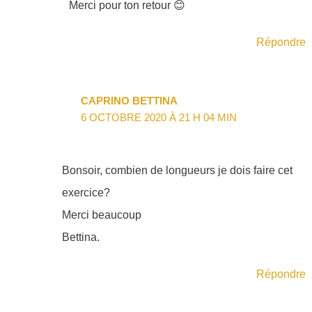
Merci pour ton retour 😊
Répondre
CAPRINO BETTINA
6 OCTOBRE 2020 À 21 H 04 MIN
Bonsoir, combien de longueurs je dois faire cet
exercice?
Merci beaucoup
Bettina.
Répondre