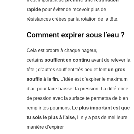
rapide
pour éviter de recevoir plus de
résistances créées par la rotation de la tête.
Comment expirer sous l’eau ?
​Cela est propre à chaque nageur,
certains
soufflent en continu
avant de relever la
tête ; d’autres soufflent très peu et font
un gros
souffle à la fin.
L’idée est d’expirer le maximum
d’air pour faire baisser la pression. La différence
de pression avec la surface te permettra de bien
remplir tes poumons.
Le plus important est que
tu sois le plus à l’aise
, il n’y a pas de meilleure
manière d’expirer.