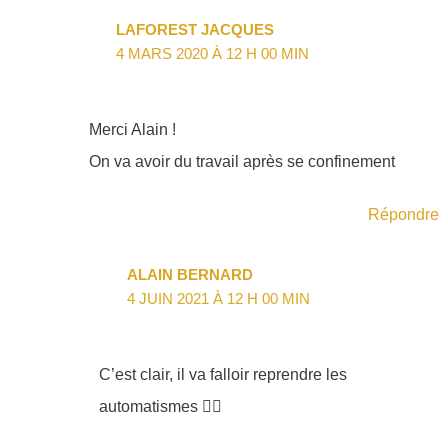
LAFOREST JACQUES
4 MARS 2020 À 12 H 00 MIN
Merci Alain !
On va avoir du travail après se confinement
Répondre
ALAIN BERNARD
4 JUIN 2021 À 12 H 00 MIN
C’est clair, il va falloir reprendre les
automatismes 🏊‍♂️