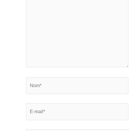
Nom*
E-
mail*