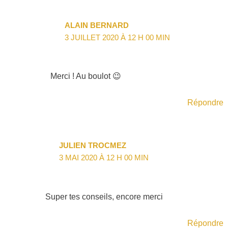
ALAIN BERNARD
3 JUILLET 2020 À 12 H 00 MIN
Merci ! Au boulot 😉
Répondre
JULIEN TROCMEZ
3 MAI 2020 À 12 H 00 MIN
Super tes conseils, encore merci
Répondre