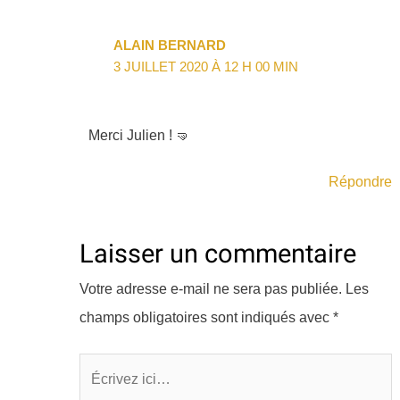
ALAIN BERNARD
3 JUILLET 2020 À 12 H 00 MIN
Merci Julien ! 🤜
Répondre
Laisser un commentaire
Votre adresse e-mail ne sera pas publiée.
Les
champs obligatoires sont indiqués avec
*
Écrivez
ici…