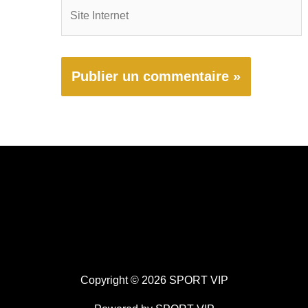
Site
Internet
Copyright © 2026 SPORT VIP