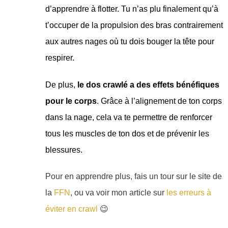
d’apprendre à flotter. Tu n’as plu finalement qu’à
t’occuper de la propulsion des bras contrairement
aux autres nages où tu dois bouger la tête pour
respirer.
De plus,
le dos crawlé a des effets bénéfiques
pour le corps
. Grâce à l’alignement de ton corps
dans la nage, cela va te permettre de renforcer
tous les muscles de ton dos et de prévenir les
blessures.
Pour en apprendre plus, fais un tour sur le site de
la
FFN
, ou va voir mon article sur
les erreurs à
éviter en crawl
😉