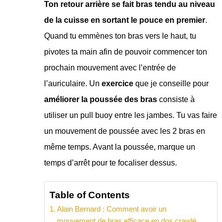
Ton retour arrière se fait bras tendu au niveau
de la cuisse en sortant le pouce en premier
.
Quand tu emmènes ton bras vers le haut, tu
pivotes ta main afin de pouvoir commencer ton
prochain mouvement avec l’entrée de
l’auriculaire.
Un
exercice
que je conseille pour
améliorer la poussée des bras
consiste à
utiliser un pull buoy entre les jambes. Tu vas faire
un mouvement de poussée avec les 2 bras en
même temps. Avant la poussée, marque un
temps d’arrêt pour te focaliser dessus.
Table of Contents
Alain Bernard : Comment avoir un
mouvement de bras efficace en dos crawlé