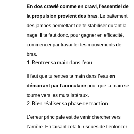
En dos crawlé comme en crawl, l’essentiel de
la propulsion provient des bras
. Le battement
des jambes permettant de te stabiliser durant la
nage. Il te faut donc, pour gagner en efficacité,
commencer par travailler tes mouvements de
bras.
1. Rentrer sa main dans l’eau
Il faut que tu rentres ta main dans l’eau
en
démarrant par l’auriculaire
pour que ta main se
tourne vers les murs latéraux.
2. Bien réaliser sa phase de traction
L’erreur principale est de venir chercher vers
l’arrière. En faisant cela tu risques de t’enfoncer