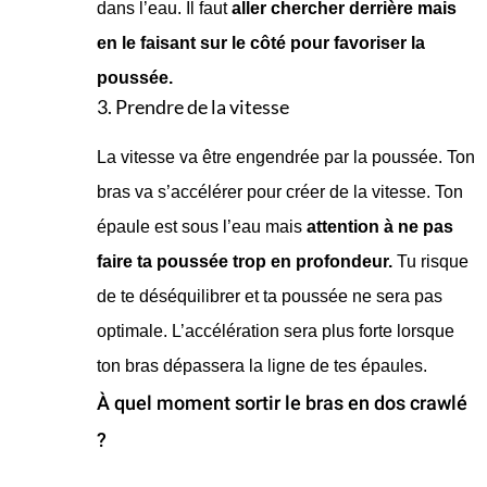
dans l’eau. Il faut
aller chercher derrière mais
en le faisant sur le côté pour favoriser la
poussée.
3. Prendre de la vitesse
La vitesse va être engendrée par la poussée. Ton
bras va s’accélérer pour créer de la vitesse. Ton
épaule est sous l’eau mais
attention à ne pas
faire ta poussée trop en profondeur.
Tu risque
de te déséquilibrer et ta poussée ne sera pas
optimale. L’accélération sera plus forte lorsque
ton bras dépassera la ligne de tes épaules.
À quel moment sortir le bras en dos crawlé
?