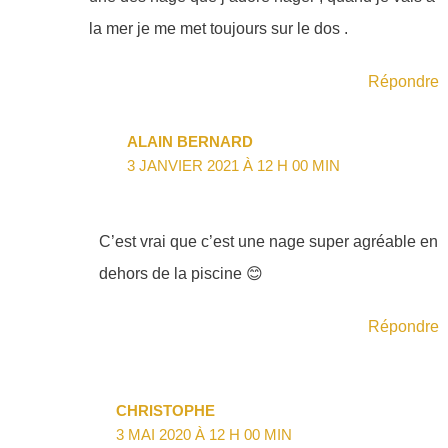
la mer je me met toujours sur le dos .
Répondre
ALAIN BERNARD
3 JANVIER 2021 À 12 H 00 MIN
C’est vrai que c’est une nage super agréable en
dehors de la piscine 😊
Répondre
CHRISTOPHE
3 MAI 2020 À 12 H 00 MIN