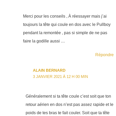
Merci pour les conseils , À réessayer mais j’ai
toujours la tête qui coule en dos avec le Pullboy
pendant la remontée , pas si simple de ne pas
faire la godille aussi …
Répondre
ALAIN BERNARD
3 JANVIER 2021 À 12 H 00 MIN
Généralement si ta tête coule c’est soit que ton
retour aérien en dos n’est pas assez rapide et le
poids de tes bras te fait couler. Soit que ta tête