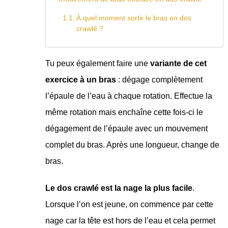
À quel moment sortir le bras en dos
crawlé ?
Tu peux également faire une
variante de cet
exercice à un bras
: dégage complètement
l’épaule de l’eau à chaque rotation. Effectue la
même rotation mais enchaîne cette fois-ci le
dégagement de l’épaule avec un mouvement
complet du bras. Après une longueur, change de
bras.
Le dos crawlé est la nage la plus facile
.
Lorsque l’on est jeune, on commence par cette
nage car la tête est hors de l’eau et cela permet