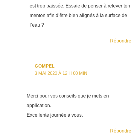
est trop baissée. Essaie de penser à relever ton
menton afin d’être bien alignés à la surface de
l’eau ?
Répondre
GOMPEL
3 MAI 2020 À 12 H 00 MIN
Merci pour vos conseils que je mets en
application.
Excellente journée à vous.
Répondre