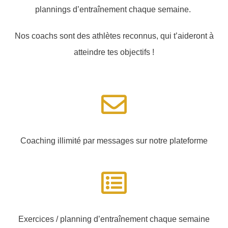
plannings d’entraînement chaque semaine.
Nos coachs sont des athlètes reconnus, qui t’aideront à
atteindre tes objectifs !
Coaching illimité par messages sur notre plateforme
Exercices / planning d’entraînement chaque semaine