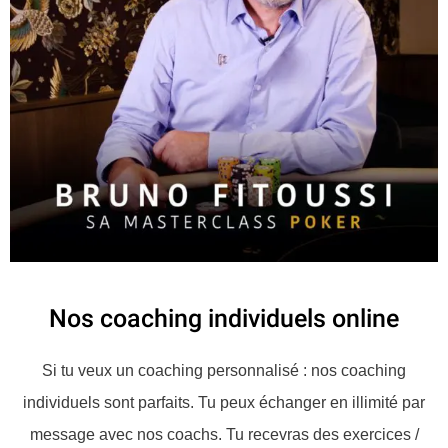
Nos coaching individuels online
Si tu veux un coaching personnalisé : nos coaching
individuels sont parfaits. Tu peux échanger en illimité par
message avec nos coachs. Tu recevras des exercices /