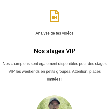
Analyse de tes vidéos
Nos stages VIP
Nos champions sont également disponibles pour des stages
VIP les weekends en petits groupes. Attention, places
limitées !