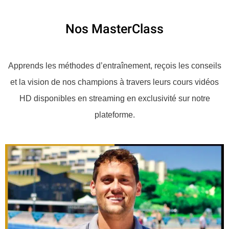
Nos MasterClass
Apprends les méthodes d’entraînement, reçois les conseils
et la vision de nos champions à travers leurs cours vidéos
HD disponibles en streaming en exclusivité sur notre
plateforme.